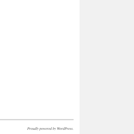
Proudly powered by WordPress.