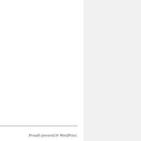
Proudly powered by WordPress.