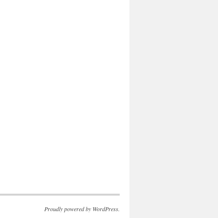
Proudly powered by WordPress.