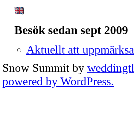
Besök sedan sept 2009
Aktuellt att uppmärk
Snow Summit by
weddingt
powered by WordPress.