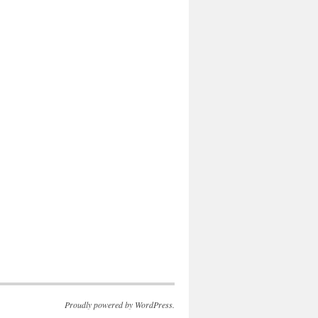
Proudly powered by WordPress.