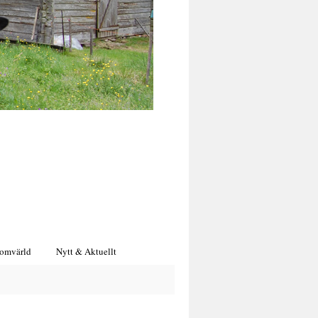
 omvärld
Nytt & Aktuellt