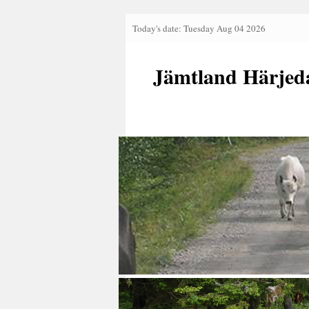
Today's date: Tuesday Aug 04 2026
Jämtland Härjed