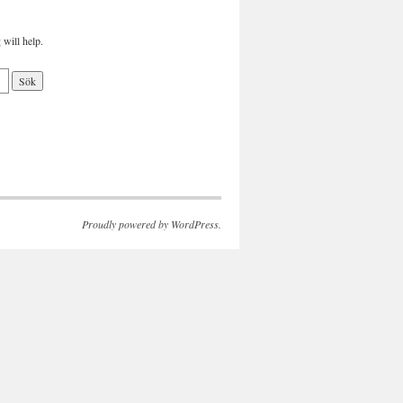
 will help.
Proudly powered by WordPress.